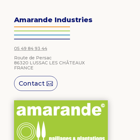
Amarande Industries
05 49 84 93 44
Route de Persac
86320 LUSSAC LES CHÂTEAUX
FRANCE
Contact