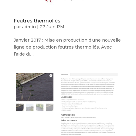
Feutres thermoliés
par
admin
|
27 Juin PM
Janvier 2017 : Mise en production d’une nouvelle
ligne de production feutres thermoliés. Avec
l’aide du...