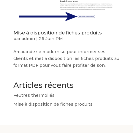
Mise à disposition de fiches produits
par
admin
|
26 Juin PM
Amarande se modernise pour informer ses
clients et met à disposition les fiches produits au
format PDF pour vous faire profiter de son...
Articles récents
Feutres thermoliés
Mise à disposition de fiches produits