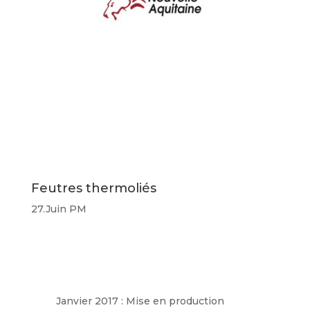
Feutres thermoliés
27.Juin PM
Janvier 2017 : Mise en production