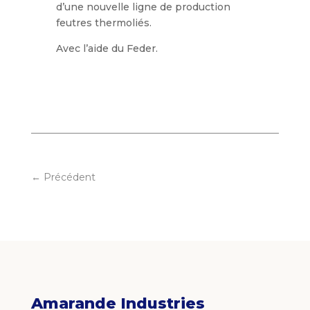
d’une nouvelle ligne de production
feutres thermoliés.
Avec l’aide du Feder.
←
Précédent
Amarande Industries