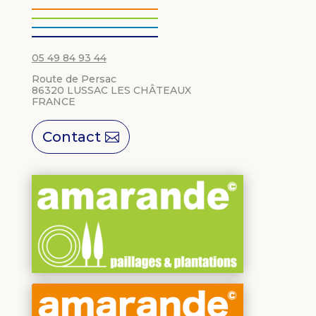
05 49 84 93 44
Route de Persac
86320 LUSSAC LES CHÂTEAUX
FRANCE
Contact