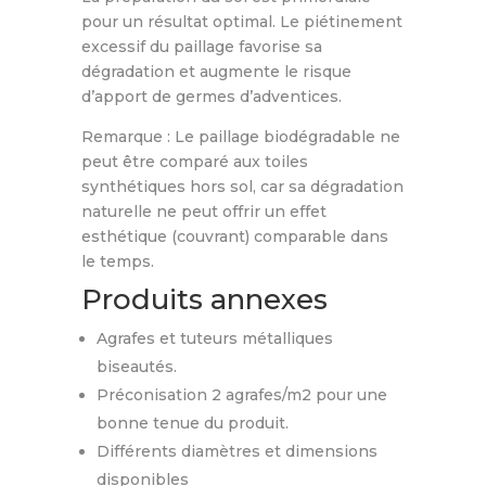
pour un résultat optimal. Le piétinement
excessif du paillage favorise sa
dégradation et augmente le risque
d’apport de germes d’adventices.
Remarque : Le paillage biodégradable ne
peut être comparé aux toiles
synthétiques hors sol, car sa dégradation
naturelle ne peut offrir un effet
esthétique (couvrant) comparable dans
le temps.
Produits annexes
Agrafes et tuteurs métalliques
biseautés.
Préconisation 2 agrafes/m2 pour une
bonne tenue du produit.
Différents diamètres et dimensions
disponibles