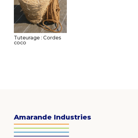
Tuteurage : Cordes
coco
Amarande Industries