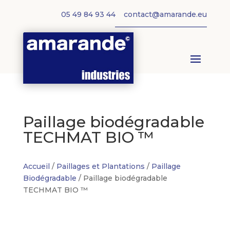
05 49 84 93 44
contact@amarande.eu
Paillage biodégradable
TECHMAT BIO ™
Accueil
/
Paillages et Plantations
/
Paillage
Biodégradable
/ Paillage biodégradable
TECHMAT BIO ™