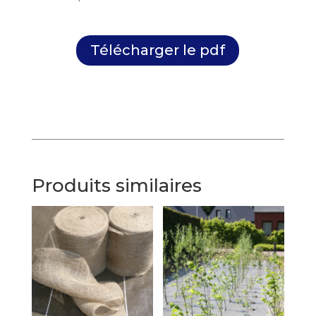
Télécharger le pdf
Produits similaires