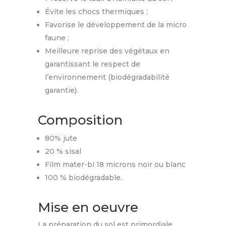
Évite les chocs thermiques ;
Favorise le développement de la micro
faune ;
Meilleure reprise des végétaux en
garantissant le respect de
l’environnement (biodégradabilité
garantie).
Composition
80% jute
20 % sisal
Film mater-bi 18 microns noir ou blanc
100 % biodégradable.
Mise en oeuvre
La préparation du sol est primordiale