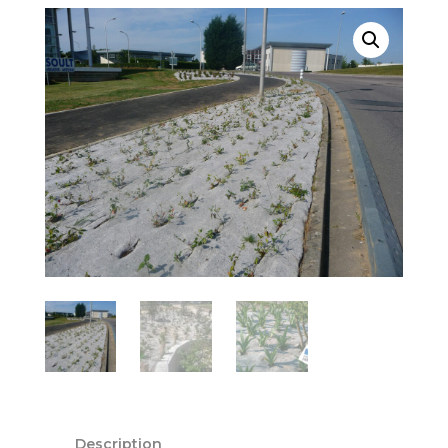
Description