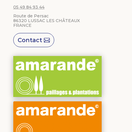
05 49 84 93 44
Route de Persac
86320 LUSSAC LES CHÂTEAUX
FRANCE
Contact