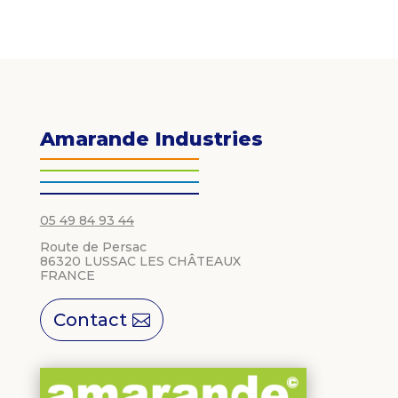
Amarande Industries
05 49 84 93 44
Route de Persac
86320 LUSSAC LES CHÂTEAUX
FRANCE
Contact