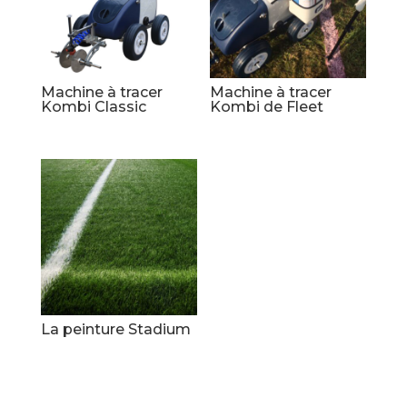
Machine à tracer
Machine à tracer
Kombi Classic
Kombi de Fleet
La peinture Stadium