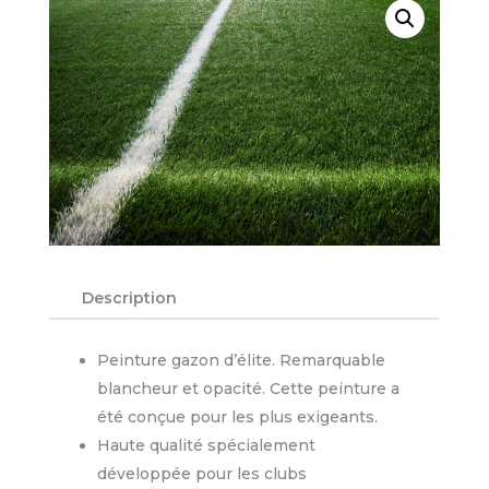
Description
Peinture gazon d’élite. Remarquable
blancheur et opacité. Cette peinture a
été conçue pour les plus exigeants.
Haute qualité spécialement
développée pour les clubs