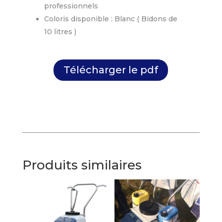
professionnels
Coloris disponible : Blanc ( Bidons de
10 litres )
Télécharger le pdf
Produits similaires